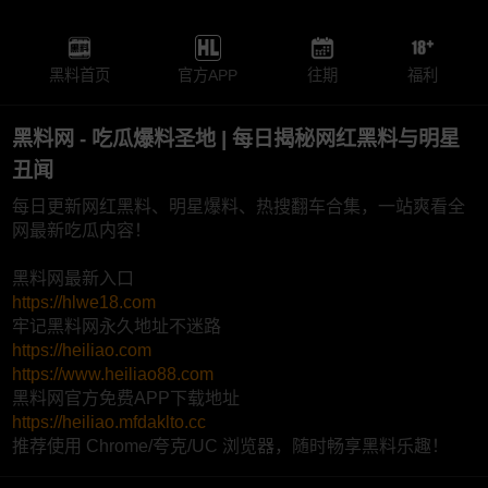
黑料首页
官方APP
往期
福利
黑料网 - 吃瓜爆料圣地 | 每日揭秘网红黑料与明星
丑闻
每日更新网红黑料、明星爆料、热搜翻车合集，一站爽看全
网最新吃瓜内容！
黑料网最新入口
https://hlwe18.com
牢记黑料网永久地址不迷路
https://heiliao.com
https://www.heiliao88.com
黑料网官方免费APP下载地址
https://heiliao.mfdaklto.cc
推荐使用 Chrome/夸克/UC 浏览器，随时畅享黑料乐趣！