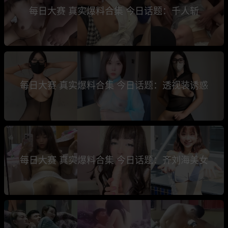
每日大赛 真实爆料合集 今日话题：千人斩
每日大赛 真实爆料合集 今日话题：透视装诱惑
每日大赛 真实爆料合集 今日话题：齐刘海美女