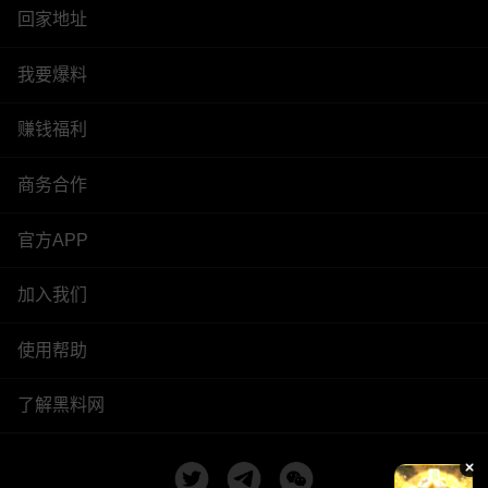
回家地址
我要爆料
赚钱福利
商务合作
官方APP
加入我们
使用帮助
了解黑料网