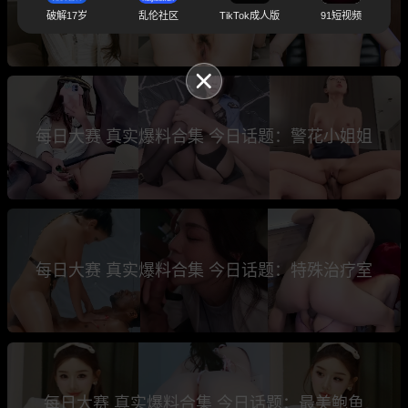
每日大赛 真实爆料合集 今日话题：腿控大赛
破解17岁
乱伦社区
TikTok成人版
91短视频
每日大赛 真实爆料合集 今日话题：警花小姐姐
每日大赛 真实爆料合集 今日话题：特殊治疗室
每日大赛 真实爆料合集 今日话题：最美鲍鱼